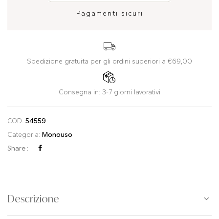
Pagamenti sicuri
Spedizione gratuita per gli ordini superiori a €69,00
Consegna in: 3-7 giorni lavorativi
COD:
54559
Categoria:
Monouso
Share :
Descrizione