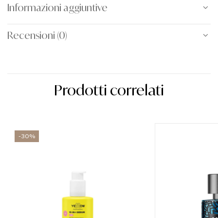
Informazioni aggiuntive
Recensioni (0)
Prodotti correlati
-30%